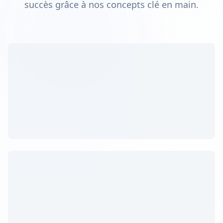
succès grâce à nos concepts clé en main.