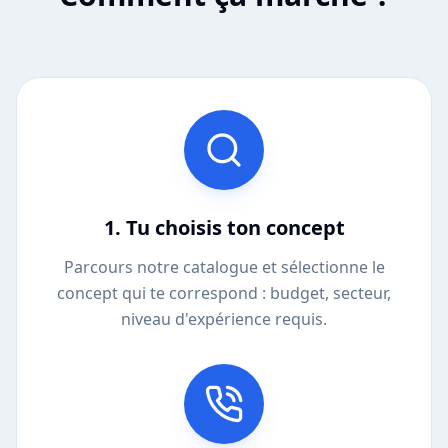
1. Tu choisis ton concept
Parcours notre catalogue et sélectionne le
concept qui te correspond : budget, secteur,
niveau d'expérience requis.