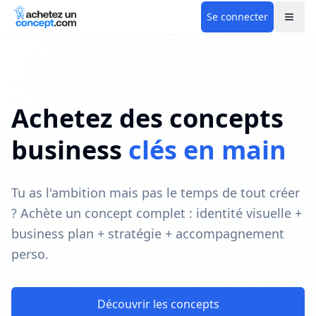
Se connecter
Achetez des concepts
business
clés en main
Tu as l'ambition mais pas le temps de tout créer
? Achète un concept complet : identité visuelle +
business plan + stratégie + accompagnement
perso.
Découvrir les concepts