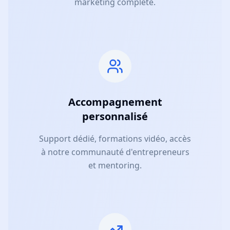
marketing complète.
Accompagnement
personnalisé
Support dédié, formations vidéo, accès
à notre communauté d'entrepreneurs
et mentoring.