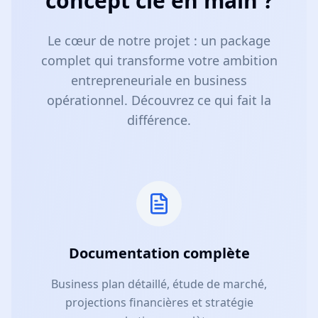
concept clé en main ?
Le cœur de notre projet : un package
complet qui transforme votre ambition
entrepreneuriale en business
opérationnel. Découvrez ce qui fait la
différence.
Documentation complète
Business plan détaillé, étude de marché,
projections financières et stratégie