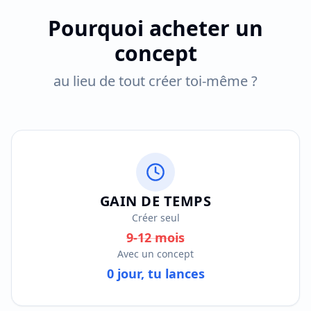
Pourquoi acheter un
concept
au lieu de tout créer toi-même ?
GAIN DE TEMPS
Créer seul
9-12 mois
Avec un concept
0 jour, tu lances