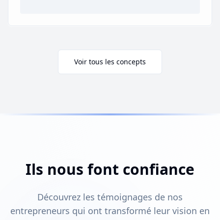
Voir tous les concepts
Ils nous font confiance
Découvrez les témoignages de nos
entrepreneurs qui ont transformé leur vision en