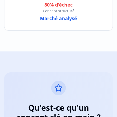
80% d'échec
Concept structuré
Marché analysé
Qu'est-ce qu'un