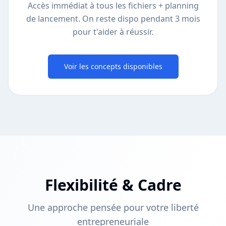
Accès immédiat à tous les fichiers + planning
de lancement. On reste dispo pendant 3 mois
pour t'aider à réussir.
Voir les concepts disponibles
Flexibilité & Cadre
Une approche pensée pour votre liberté
entrepreneuriale