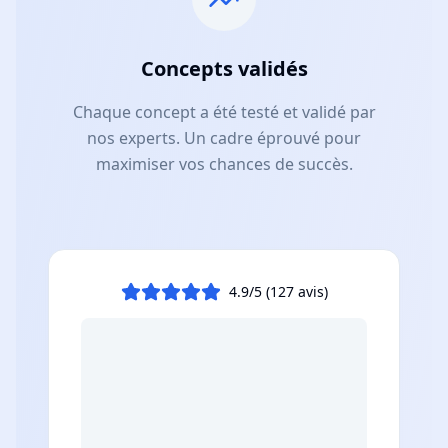
Concepts validés
Chaque concept a été testé et validé par
nos experts. Un cadre éprouvé pour
maximiser vos chances de succès.
4.9/5 (127 avis)