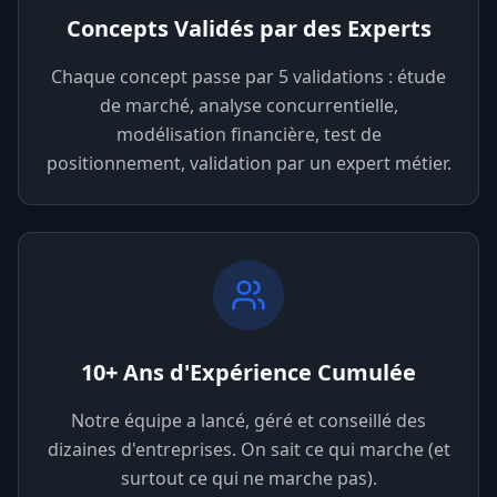
Concepts Validés par des Experts
Chaque concept passe par 5 validations : étude
de marché, analyse concurrentielle,
modélisation financière, test de
positionnement, validation par un expert métier.
10+ Ans d'Expérience Cumulée
Notre équipe a lancé, géré et conseillé des
dizaines d'entreprises. On sait ce qui marche (et
surtout ce qui ne marche pas).