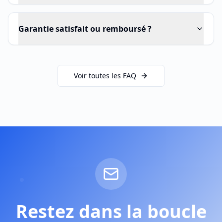
Garantie satisfait ou remboursé ?
Voir toutes les FAQ
Restez dans la boucle