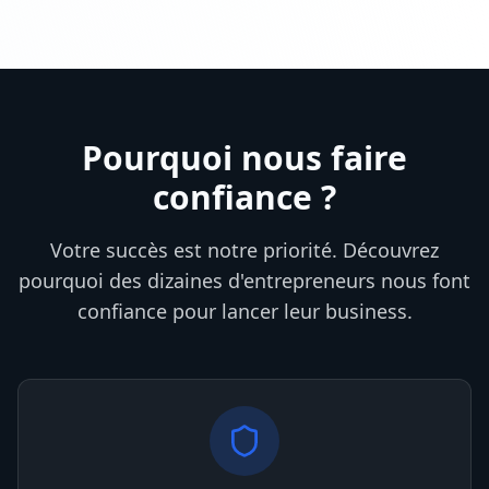
Pourquoi nous faire
confiance ?
Votre succès est notre priorité. Découvrez
pourquoi des dizaines d'entrepreneurs nous font
confiance pour lancer leur business.