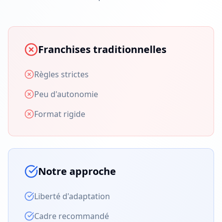
Franchises traditionnelles
Règles strictes
Peu d'autonomie
Format rigide
Notre approche
Liberté d'adaptation
Cadre recommandé