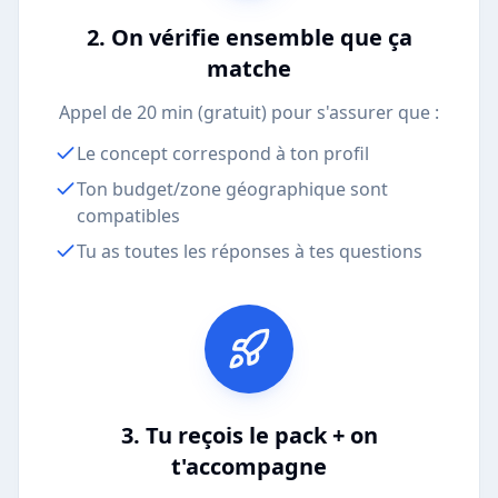
2. On vérifie ensemble que ça
matche
Appel de 20 min (gratuit) pour s'assurer que :
Le concept correspond à ton profil
Ton budget/zone géographique sont
compatibles
Tu as toutes les réponses à tes questions
3. Tu reçois le pack + on
t'accompagne