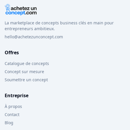
La marketplace de concepts business clés en main pour
entrepreneurs ambitieux.
hello@achetezunconcept.com
Offres
Catalogue de concepts
Concept sur mesure
Soumettre un concept
Entreprise
À propos
Contact
Blog