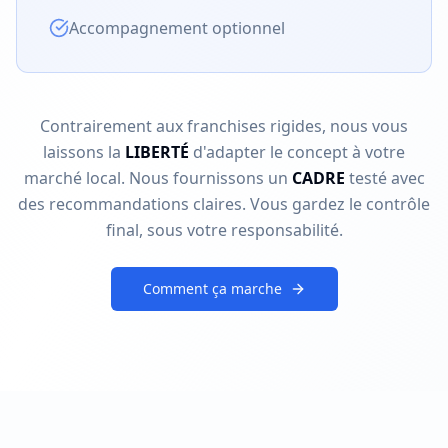
Accompagnement optionnel
Contrairement aux franchises rigides, nous vous
laissons la
LIBERTÉ
d'adapter le concept à votre
marché local. Nous fournissons un
CADRE
testé avec
des recommandations claires. Vous gardez le contrôle
final, sous votre responsabilité.
Comment ça marche