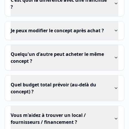
C'est quoi la différence avec une franchise
?
Je peux modifier le concept après achat ?
Quelqu'un d'autre peut acheter le même
concept ?
Quel budget total prévoir (au-delà du
concept) ?
Vous m'aidez à trouver un local /
fournisseurs / financement ?