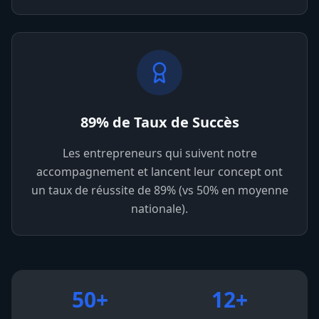
89% de Taux de Succès
Les entrepreneurs qui suivent notre
accompagnement et lancent leur concept ont
un taux de réussite de 89% (vs 50% en moyenne
nationale).
50+
12+