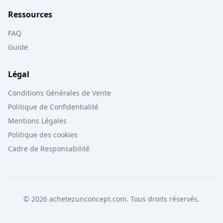
Ressources
FAQ
Guide
Légal
Conditions Générales de Vente
Politique de Confidentialité
Mentions Légales
Politique des cookies
Cadre de Responsabilité
© 2026 achetezunconcept.com. Tous droits réservés.