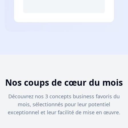
Nos coups de cœur du mois
Découvrez nos 3 concepts business favoris du
mois, sélectionnés pour leur potentiel
exceptionnel et leur facilité de mise en œuvre.