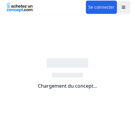
Se connecter
Chargement du concept...